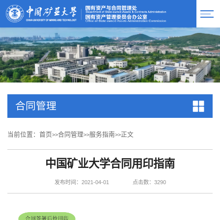
合同管理
当前位置：
首页
合同管理
服务指南
正文
>>
>>
>>
中国矿业大学合同用印指南
发布时间：2021-04-01
点击数：
3290