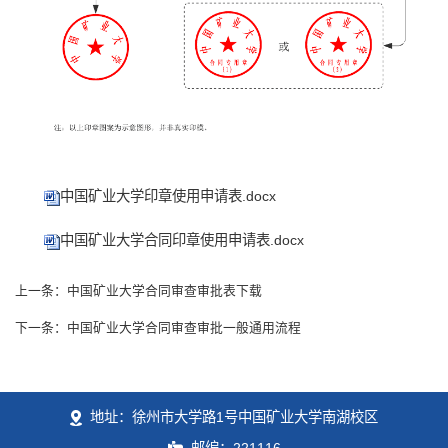
中国矿业大学印章使用申请表.docx
中国矿业大学合同印章使用申请表.docx
上一条：中国矿业大学合同审查审批表下载
下一条：中国矿业大学合同审查审批一般通用流程
地址：徐州市大学路1号中国矿业大学南湖校区