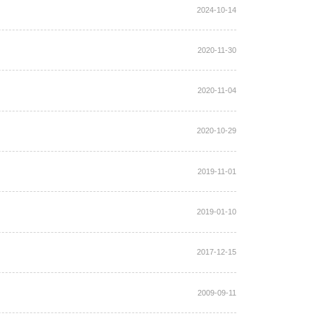
2024-10-14
2020-11-30
2020-11-04
2020-10-29
2019-11-01
2019-01-10
2017-12-15
2009-09-11