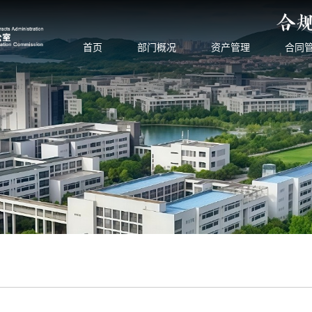
首页
部门概况
资产管理
合同