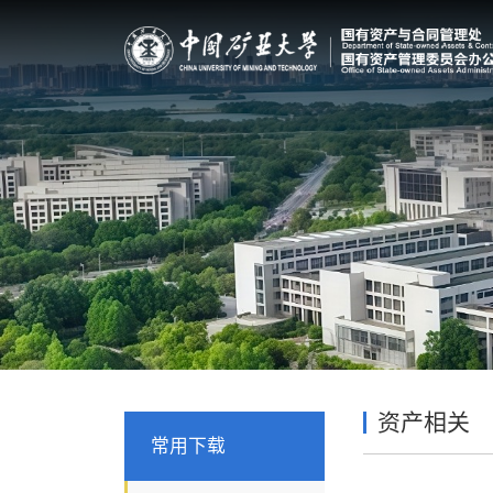
资产相关
常用下载