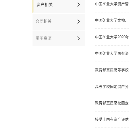
中国矿业大学资产管
资产相关
中国矿业大学文物、
合同相关
中国矿业大学202
常用资源
中国矿业大学国有资
教育部直属高等学校
高等学校固定资产分类与
教育部直属高校固定
接受非国有资产评估