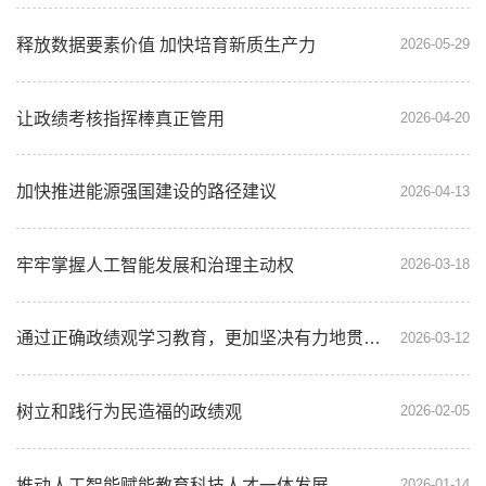
释放数据要素价值 加快培育新质生产力
2026-05-29
让政绩考核指挥棒真正管用
2026-04-20
加快推进能源强国建设的路径建议
2026-04-13
牢牢掌握人工智能发展和治理主动权
2026-03-18
通过正确政绩观学习教育，更加坚决有力地贯彻落实党中央重大决策部署
2026-03-12
树立和践行为民造福的政绩观
2026-02-05
推动人工智能赋能教育科技人才一体发展
2026-01-14