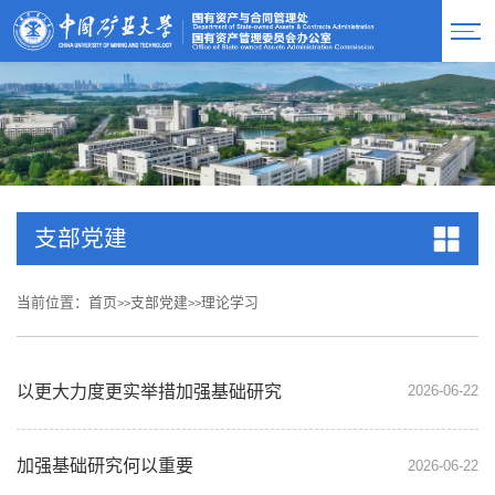
支部党建
当前位置：
首页
支部党建
理论学习
>>
>>
以更大力度更实举措加强基础研究
2026-06-22
加强基础研究何以重要
2026-06-22