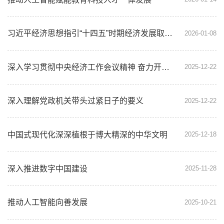
习近平经济思想指引“十四五”时期经济发展取得重大成就
2026-01-08
深入学习贯彻中央经济工作会议精神 奋力开创“十五五”发展新局
2025-12-22
深入理解党政机关带头过紧日子的要义
2025-12-22
中国式现代化深深植根于博大精深的中华文明
2025-12-18
深入推进数字中国建设
2025-11-28
推动人工智能向善发展
2025-10-21