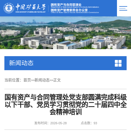
新闻动态
当前位置：
首页
新闻动态
正文
>>
>>
国有资产与合同管理处党支部圆满完成科级
以下干部、党员学习贯彻党的二十届四中全
会精神培训
发布时间：2026-05-28
点击数：
93