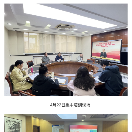
4月22日集中培训现场