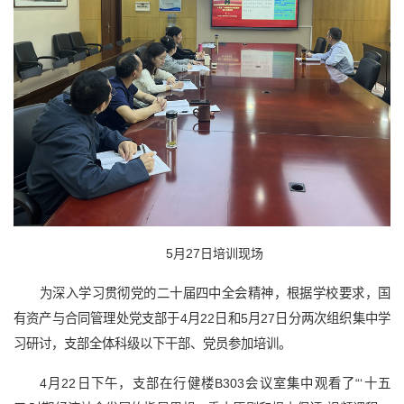
5月27日培训现场
为深入学习贯彻党的二十届四中全会精神，根据学校要求，国
有资产与合同管理处党支部于4月22日和5月27日分两次组织集中学
习研讨，支部全体科级以下干部、党员参加培训。
4月22日下午，支部在行健楼B303会议室集中观看了“‘十五