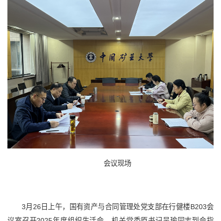
会议现场
3月26日上午，国有资产与合同管理处党支部在行健楼B203会
议室召开2025年度组织生活会。机关党委原书记吴瑜同志到会指